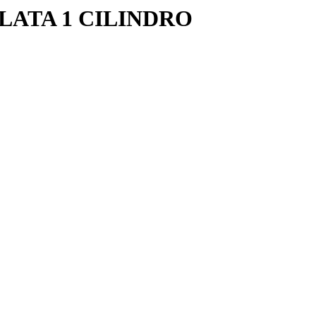
LATA 1 CILINDRO