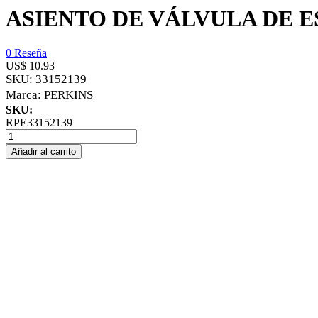
ASIENTO DE VÁLVULA DE 
0 Reseña
US$ 10.93
SKU:
33152139
Marca:
PERKINS
SKU:
RPE33152139
Añadir al carrito