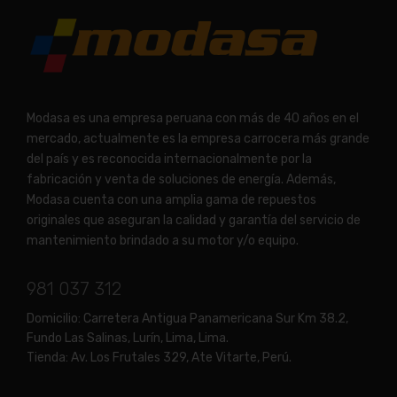
Modasa es una empresa peruana con más de 40 años en el
mercado, actualmente es la empresa carrocera más grande
del país y es reconocida internacionalmente por la
fabricación y venta de soluciones de energía. Además,
Modasa cuenta con una amplia gama de repuestos
originales que aseguran la calidad y garantía del servicio de
mantenimiento brindado a su motor y/o equipo.
981 037 312
Domicilio:
Carretera Antigua Panamericana Sur Km 38.2,
Fundo Las Salinas, Lurín, Lima, Lima.
Tienda:
Av. Los Frutales 329, Ate Vitarte, Perú.