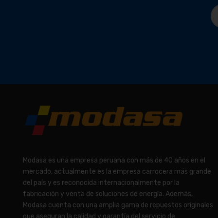
Modasa es una empresa peruana con más de 40 años en el
mercado, actualmente es la empresa carrocera más grande
del país y es reconocida internacionalmente por la
fabricación y venta de soluciones de energía. Además,
Modasa cuenta con una amplia gama de repuestos originales
que aseguran la calidad y garantía del servicio de