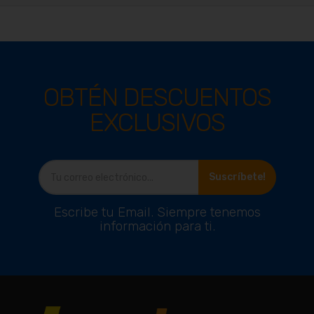
OBTÉN DESCUENTOS
EXCLUSIVOS
Suscríbete!
Escribe tu Email. Siempre tenemos
información para ti.