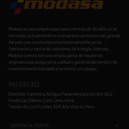
Modasa es una empresa peruana con más de 40 años en el
mercado, actualmente es la empresa carrocera más grande
del país y es reconocida internacionalmente por la
fabricación y venta de soluciones de energía. Además,
Modasa cuenta con una amplia gama de repuestos
originales que aseguran la calidad y garantía del servicio de
mantenimiento brindado a su motor y/o equipo.
981 037 312
Domicilio:
Carretera Antigua Panamericana Sur Km 38.2,
Fundo Las Salinas, Lurín, Lima, Lima.
Tienda:
Av. Los Frutales 329, Ate Vitarte, Perú.
SERVICIO AL CLIENTE