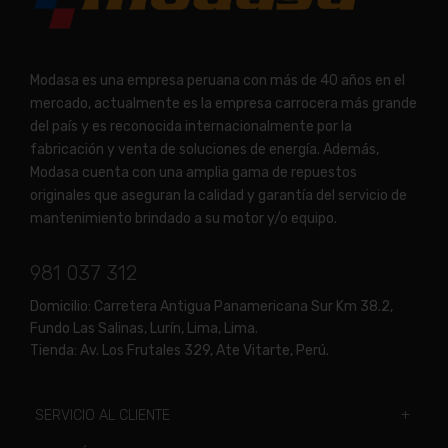
Modasa es una empresa peruana con más de 40 años en el
mercado, actualmente es la empresa carrocera más grande
del país y es reconocida internacionalmente por la
fabricación y venta de soluciones de energía. Además,
Modasa cuenta con una amplia gama de repuestos
originales que aseguran la calidad y garantía del servicio de
mantenimiento brindado a su motor y/o equipo.
981 037 312
Domicilio:
Carretera Antigua Panamericana Sur Km 38.2,
Fundo Las Salinas, Lurín, Lima, Lima.
Tienda:
Av. Los Frutales 329, Ate Vitarte, Perú.
SERVICIO AL CLIENTE