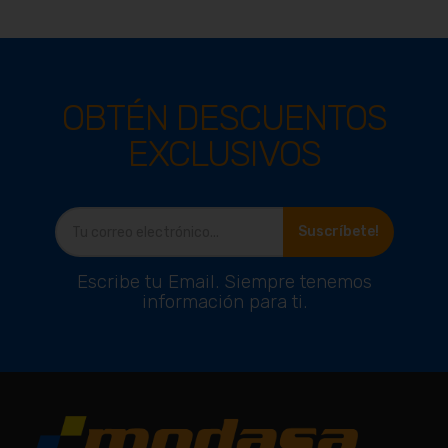
OBTÉN DESCUENTOS
EXCLUSIVOS
Suscríbete!
Escribe tu Email. Siempre tenemos
información para ti.