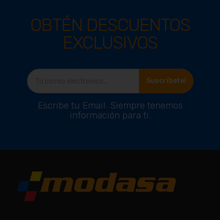
OBTÉN DESCUENTOS
EXCLUSIVOS
Suscríbete!
Escribe tu Email. Siempre tenemos
información para ti.