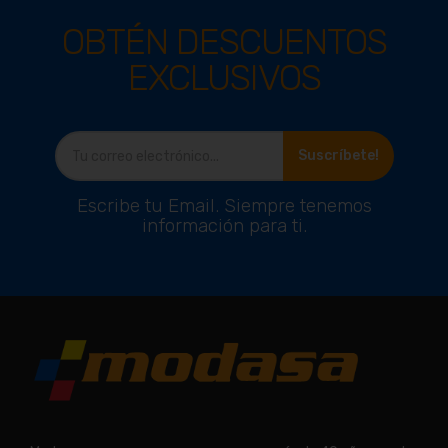
OBTÉN DESCUENTOS
EXCLUSIVOS
Suscríbete!
Escribe tu Email. Siempre tenemos
información para ti.