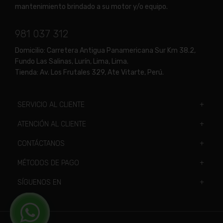
mantenimiento brindado a su motor y/o equipo.
981 037 312
Domicilio:
Carretera Antigua Panamericana Sur Km 38.2,
Fundo Las Salinas, Lurín, Lima, Lima.
Tienda:
Av. Los Frutales 329, Ate Vitarte, Perú.
SERVICIO AL CLIENTE
ATENCIÓN AL CLIENTE
CONTÁCTANOS
MÉTODOS DE PAGO
SÍGUENOS EN