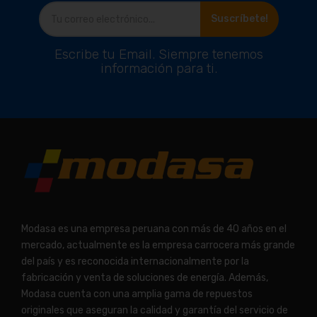
Suscríbete!
Escribe tu Email. Siempre tenemos
información para ti.
Modasa es una empresa peruana con más de 40 años en el
mercado, actualmente es la empresa carrocera más grande
del país y es reconocida internacionalmente por la
fabricación y venta de soluciones de energía. Además,
Modasa cuenta con una amplia gama de repuestos
originales que aseguran la calidad y garantía del servicio de