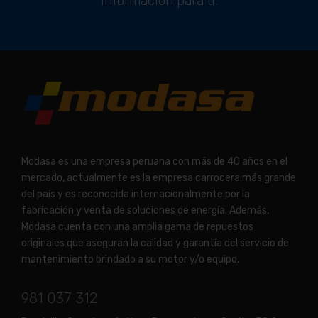
información para ti.
Modasa es una empresa peruana con más de 40 años en el
mercado, actualmente es la empresa carrocera más grande
del país y es reconocida internacionalmente por la
fabricación y venta de soluciones de energía. Además,
Modasa cuenta con una amplia gama de repuestos
originales que aseguran la calidad y garantía del servicio de
mantenimiento brindado a su motor y/o equipo.
981 037 312