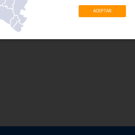
ACEPTAR