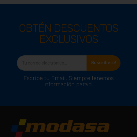
OBTÉN DESCUENTOS
EXCLUSIVOS
Suscríbete!
Escribe tu Email. Siempre tenemos
información para ti.