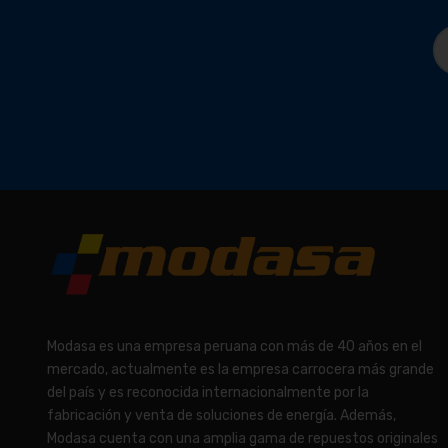
Modasa es una empresa peruana con más de 40 años en el
mercado, actualmente es la empresa carrocera más grande
del país y es reconocida internacionalmente por la
fabricación y venta de soluciones de energía. Además,
Modasa cuenta con una amplia gama de repuestos originales