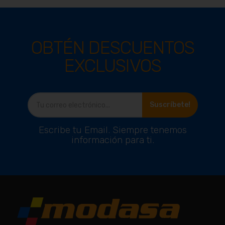
OBTÉN DESCUENTOS
EXCLUSIVOS
Suscríbete!
Escribe tu Email. Siempre tenemos
información para ti.