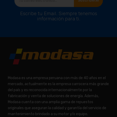
Suscríbete!
Escribe tu Email. Siempre tenemos
información para ti.
Modasa es una empresa peruana con más de 40 años en el
mercado, actualmente es la empresa carrocera más grande
del país y es reconocida internacionalmente por la
fabricación y venta de soluciones de energía. Además,
Modasa cuenta con una amplia gama de repuestos
originales que aseguran la calidad y garantía del servicio de
mantenimiento brindado a su motor y/o equipo.