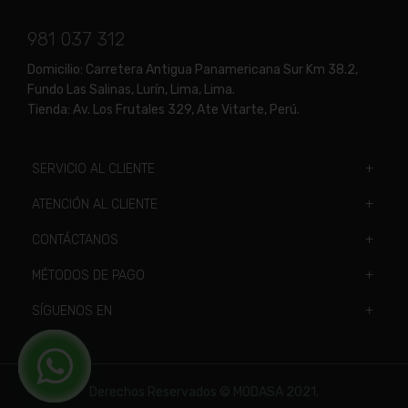
981 037 312
Domicilio:
Carretera Antigua Panamericana Sur Km 38.2,
Fundo Las Salinas, Lurín, Lima, Lima.
Tienda:
Av. Los Frutales 329, Ate Vitarte, Perú.
SERVICIO AL CLIENTE
ATENCIÓN AL CLIENTE
CONTÁCTANOS
MÉTODOS DE PAGO
SÍGUENOS EN
Derechos Reservados © MODASA 2021.