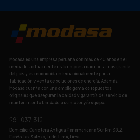
Modasa es una empresa peruana con más de 40 años en el
mercado, actualmente es la empresa carrocera más grande
del país y es reconocida internacionalmente por la
fabricación y venta de soluciones de energía. Además,
Modasa cuenta con una amplia gama de repuestos
originales que aseguran la calidad y garantía del servicio de
mantenimiento brindado a su motor y/o equipo.
981 037 312
Domicilio:
Carretera Antigua Panamericana Sur Km 38.2,
Fundo Las Salinas, Lurín, Lima, Lima.