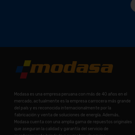
Modasa es una empresa peruana con más de 40 años en el
mercado, actualmente es la empresa carrocera más grande
del país y es reconocida internacionalmente por la
fabricación y venta de soluciones de energía. Además,
Modasa cuenta con una amplia gama de repuestos originales
que aseguran la calidad y garantía del servicio de