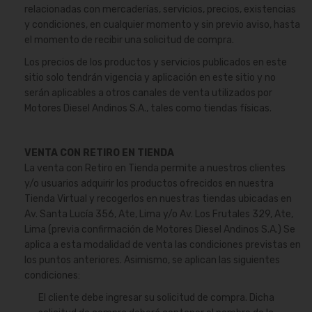
relacionadas con mercaderías, servicios, precios, existencias
y condiciones, en cualquier momento y sin previo aviso, hasta
el momento de recibir una solicitud de compra.
Los precios de los productos y servicios publicados en este
sitio solo tendrán vigencia y aplicación en este sitio y no
serán aplicables a otros canales de venta utilizados por
Motores Diesel Andinos S.A., tales como tiendas físicas.
VENTA CON RETIRO EN TIENDA
La venta con Retiro en Tienda permite a nuestros clientes
y/o usuarios adquirir los productos ofrecidos en nuestra
Tienda Virtual y recogerlos en nuestras tiendas ubicadas en
Av. Santa Lucía 356, Ate, Lima y/o Av. Los Frutales 329, Ate,
Lima (previa confirmación de Motores Diesel Andinos S.A.) Se
aplica a esta modalidad de venta las condiciones previstas en
los puntos anteriores. Asimismo, se aplican las siguientes
condiciones:
El cliente debe ingresar su solicitud de compra. Dicha