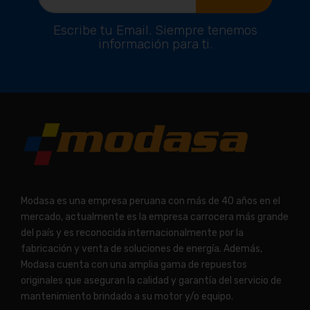
Escribe tu Email. Siempre tenemos
información para ti.
Modasa es una empresa peruana con más de 40 años en el
mercado, actualmente es la empresa carrocera más grande
del país y es reconocida internacionalmente por la
fabricación y venta de soluciones de energía. Además,
Modasa cuenta con una amplia gama de repuestos
originales que aseguran la calidad y garantía del servicio de
mantenimiento brindado a su motor y/o equipo.