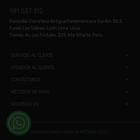
981 037 312
Domicilio:
Carretera Antigua Panamericana Sur Km 38.2,
Fundo Las Salinas, Lurín, Lima, Lima.
Tienda:
Av. Los Frutales 329, Ate Vitarte, Perú.
SERVICIO AL CLIENTE
ATENCIÓN AL CLIENTE
CONTÁCTANOS
MÉTODOS DE PAGO
SÍGUENOS EN
Derechos Reservados © MODASA 2021.