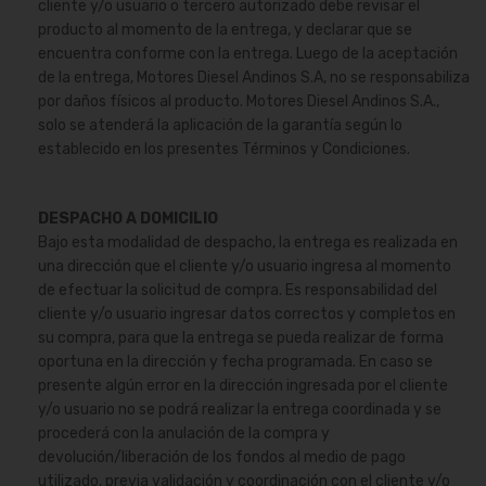
cliente y/o usuario o tercero autorizado debe revisar el
producto al momento de la entrega, y declarar que se
encuentra conforme con la entrega. Luego de la aceptación
de la entrega, Motores Diesel Andinos S.A, no se responsabiliza
por daños físicos al producto. Motores Diesel Andinos S.A.,
solo se atenderá la aplicación de la garantía según lo
establecido en los presentes Términos y Condiciones.
DESPACHO A DOMICILIO
Bajo esta modalidad de despacho, la entrega es realizada en
una dirección que el cliente y/o usuario ingresa al momento
de efectuar la solicitud de compra. Es responsabilidad del
cliente y/o usuario ingresar datos correctos y completos en
su compra, para que la entrega se pueda realizar de forma
oportuna en la dirección y fecha programada. En caso se
presente algún error en la dirección ingresada por el cliente
y/o usuario no se podrá realizar la entrega coordinada y se
procederá con la anulación de la compra y
devolución/liberación de los fondos al medio de pago
utilizado, previa validación y coordinación con el cliente y/o