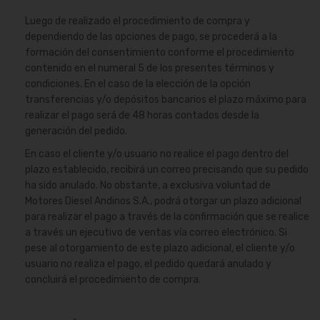
Luego de realizado el procedimiento de compra y
dependiendo de las opciones de pago, se procederá a la
formación del consentimiento conforme el procedimiento
contenido en el numeral 5 de los presentes términos y
condiciones. En el caso de la elección de la opción
transferencias y/o depósitos bancarios el plazo máximo para
realizar el pago será de 48 horas contados desde la
generación del pedido.
En caso el cliente y/o usuario no realice el pago dentro del
plazo establecido, recibirá un correo precisando que su pedido
ha sido anulado. No obstante, a exclusiva voluntad de
Motores Diesel Andinos S.A., podrá otorgar un plazo adicional
para realizar el pago a través de la confirmación que se realice
a través un ejecutivo de ventas vía correo electrónico. Si
pese al otorgamiento de este plazo adicional, el cliente y/o
usuario no realiza el pago, el pedido quedará anulado y
concluirá el procedimiento de compra.