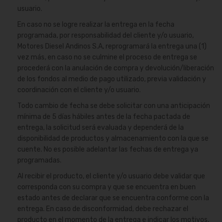
usuario.
En caso no se logre realizar la entrega en la fecha
programada, por responsabilidad del cliente y/o usuario,
Motores Diesel Andinos S.A, reprogramará la entrega una (1)
vez más, en caso no se culmine el proceso de entrega se
procederá con la anulación de compra y devolución/liberación
de los fondos al medio de pago utilizado, previa validación y
coordinación con el cliente y/o usuario.
Todo cambio de fecha se debe solicitar con una anticipación
mínima de 5 días hábiles antes de la fecha pactada de
entrega, la solicitud será evaluada y dependerá de la
disponibilidad de productos y almacenamiento con la que se
cuente. No es posible adelantar las fechas de entrega ya
programadas.
Al recibir el producto, el cliente y/o usuario debe validar que
corresponda con su compra y que se encuentra en buen
estado antes de declarar que se encuentra conforme con la
entrega. En caso de disconformidad, debe rechazar el
producto en el momento de la entrega e indicar los motivos,