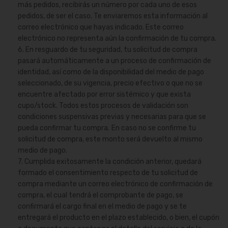
más pedidos, recibirás un número por cada uno de esos
pedidos, de ser el caso. Te enviaremos esta información al
correo electrónico que hayas indicado. Este correo
electrónico no representa aún la confirmación de tu compra.
6. En resguardo de tu seguridad, tu solicitud de compra
pasará automáticamente a un proceso de confirmación de
identidad, así como de la disponibilidad del medio de pago
seleccionado, de su vigencia, precio efectivo o que no se
encuentre afectado por error sistémico y que exista
cupo/stock. Todos estos procesos de validación son
condiciones suspensivas previas y necesarias para que se
pueda confirmar tu compra. En caso no se confirme tu
solicitud de compra, este monto será devuelto al mismo
medio de pago.
7. Cumplida exitosamente la condición anterior, quedará
formado el consentimiento respecto de tu solicitud de
compra mediante un correo electrónico de confirmación de
compra, el cual tendrá el comprobante de pago, se
confirmará el cargo final en el medio de pago y se te
entregará el producto en el plazo establecido, o bien, el cupón