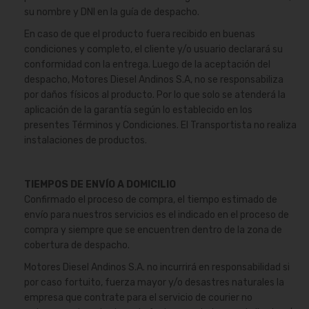
su nombre y DNI en la guía de despacho.
En caso de que el producto fuera recibido en buenas
condiciones y completo, el cliente y/o usuario declarará su
conformidad con la entrega. Luego de la aceptación del
despacho, Motores Diesel Andinos S.A, no se responsabiliza
por daños físicos al producto. Por lo que solo se atenderá la
aplicación de la garantía según lo establecido en los
presentes Términos y Condiciones. El Transportista no realiza
instalaciones de productos.
TIEMPOS DE ENVÍO A DOMICILIO
Confirmado el proceso de compra, el tiempo estimado de
envío para nuestros servicios es el indicado en el proceso de
compra y siempre que se encuentren dentro de la zona de
cobertura de despacho.
Motores Diesel Andinos S.A. no incurrirá en responsabilidad si
por caso fortuito, fuerza mayor y/o desastres naturales la
empresa que contrate para el servicio de courier no