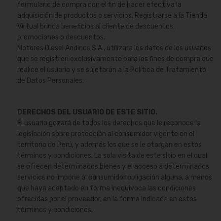
formulario de compra con el fin de hacer efectiva la
adquisición de productos o servicios. Registrarse a la Tienda
Virtual brinda beneficios al cliente de descuentos,
promociones o descuentos.
Motores Diesel Andinos S.A., utilizara los datos de los usuarios
que se registren exclusivamente para los fines de compra que
realice el usuario y se sujetarán a la Política de Tratamiento
de Datos Personales.
DERECHOS DEL USUARIO DE ESTE SITIO.
El usuario gozará de todos los derechos que le reconoce la
legislación sobre protección al consumidor vigente en el
territorio de Perú, y además los que se le otorgan en estos
términos y condiciones. La sola visita de este sitio en el cual
se ofrecen determinados bienes y el acceso a determinados
servicios no impone al consumidor obligación alguna, a menos
que haya aceptado en forma inequívoca las condiciones
ofrecidas por el proveedor, en la forma indicada en estos
términos y condiciones.