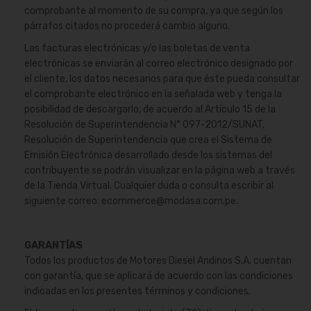
comprobante al momento de su compra, ya que según los
párrafos citados no procederá cambio alguno.
Las facturas electrónicas y/o las boletas de venta
electrónicas se enviarán al correo electrónico designado por
el cliente, los datos necesarios para que éste pueda consultar
el comprobante electrónico en la señalada web y tenga la
posibilidad de descargarlo, de acuerdo al Artículo 15 de la
Resolución de Superintendencia N° 097-2012/SUNAT,
Resolución de Superintendencia que crea el Sistema de
Emisión Electrónica desarrollado desde los sistemas del
contribuyente se podrán visualizar en la página web a través
de la Tienda Virtual. Cualquier duda o consulta escribir al
siguiente correo:
ecommerce@modasa.com.pe
.
GARANTÍAS
Todos los productos de Motores Diesel Andinos S.A, cuentan
con garantía, que se aplicará de acuerdo con las condiciones
indicadas en los presentes términos y condiciones.