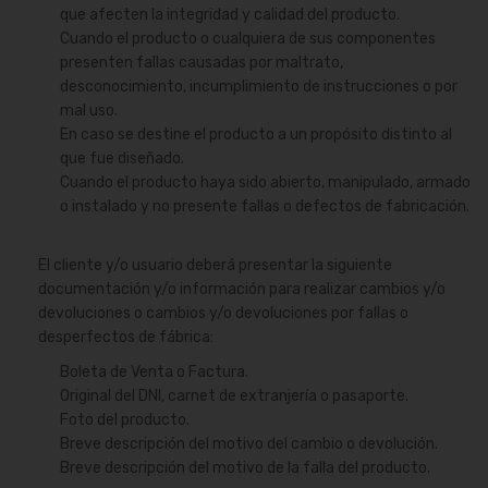
que afecten la integridad y calidad del producto.
Cuando el producto o cualquiera de sus componentes
presenten fallas causadas por maltrato,
desconocimiento, incumplimiento de instrucciones o por
mal uso.
En caso se destine el producto a un propósito distinto al
que fue diseñado.
Cuando el producto haya sido abierto, manipulado, armado
o instalado y no presente fallas o defectos de fabricación.
El cliente y/o usuario deberá presentar la siguiente
documentación y/o información para realizar cambios y/o
devoluciones o cambios y/o devoluciones por fallas o
desperfectos de fábrica:
Boleta de Venta o Factura.
Original del DNI, carnet de extranjería o pasaporte.
Foto del producto.
Breve descripción del motivo del cambio o devolución.
Breve descripción del motivo de la falla del producto.