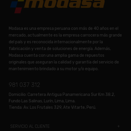
Modasa es una empresa peruana con más de 40 años en el
mercado, actualmente es la empresa carrocera más grande
del país y es reconocida internacionalmente por la
fabricación y venta de soluciones de energía. Además,
Modasa cuenta con una amplia gama de repuestos
originales que aseguran la calidad y garantía del servicio de
mantenimiento brindado a su motor y/o equipo.
981 037 312
Domicilio:
Carretera Antigua Panamericana Sur Km 38.2,
Fundo Las Salinas, Lurín, Lima, Lima.
Tienda:
Av. Los Frutales 329, Ate Vitarte, Perú.
SERVICIO AL CLIENTE