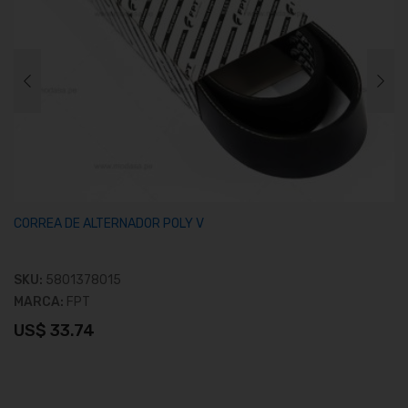
CORREA DE ALTERNADOR POLY V
SKU:
5801378015
MARCA:
FPT
US$ 33.74