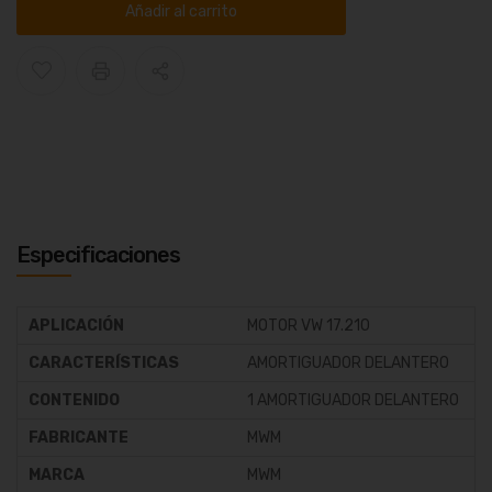
Añadir al carrito
Especificaciones
APLICACIÓN
MOTOR VW 17.210
CARACTERÍSTICAS
AMORTIGUADOR DELANTERO
CONTENIDO
1 AMORTIGUADOR DELANTERO
FABRICANTE
MWM
MARCA
MWM