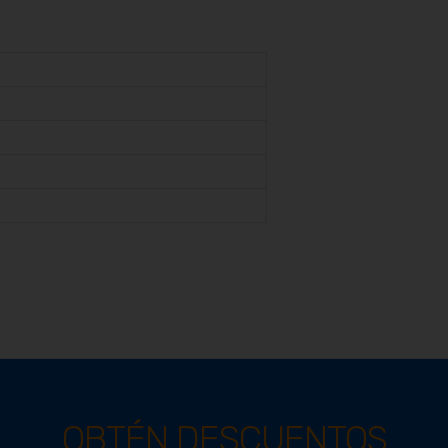
OBTÉN DESCUENTOS