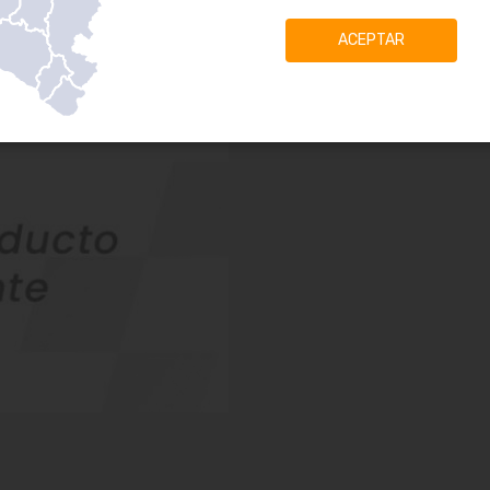
ACEPTAR