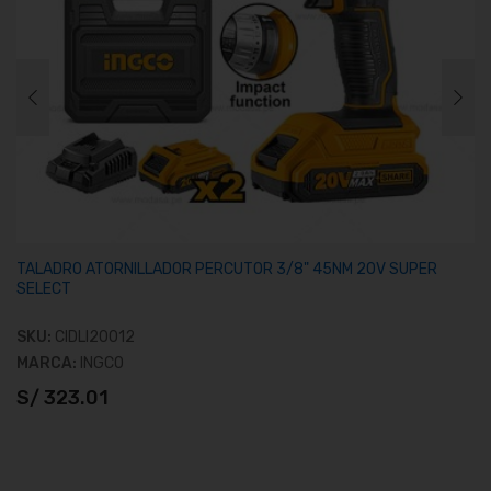
TALADRO ATORNILLADOR PERCUTOR 3/8" 45NM 20V SUPER
SELECT
SKU:
CIDLI20012
MARCA:
INGCO
S/ 323.01