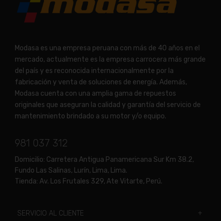
Modasa es una empresa peruana con más de 40 años en el
mercado, actualmente es la empresa carrocera más grande
del país y es reconocida internacionalmente por la
fabricación y venta de soluciones de energía. Además,
Modasa cuenta con una amplia gama de repuestos
originales que aseguran la calidad y garantía del servicio de
mantenimiento brindado a su motor y/o equipo.
981 037 312
Domicilio:
Carretera Antigua Panamericana Sur Km 38.2,
Fundo Las Salinas, Lurín, Lima, Lima.
Tienda:
Av. Los Frutales 329, Ate Vitarte, Perú.
SERVICIO AL CLIENTE