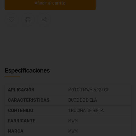
Añadir al carrito
Especificaciones
APLICACIÓN
MOTOR MWM 6.12TCE
CARACTERÍSTICAS
BUJE DE BIELA
CONTENIDO
1 BOCINA DE BIELA
FABRICANTE
MWM
MARCA
MWM