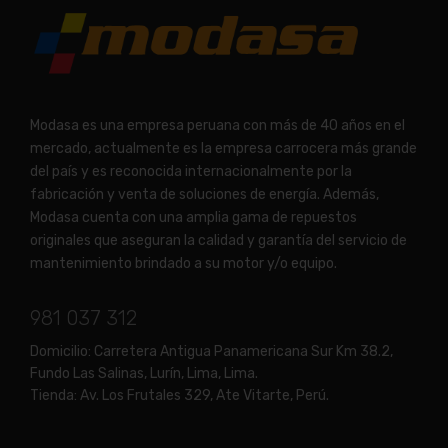
Modasa es una empresa peruana con más de 40 años en el
mercado, actualmente es la empresa carrocera más grande
del país y es reconocida internacionalmente por la
fabricación y venta de soluciones de energía. Además,
Modasa cuenta con una amplia gama de repuestos
originales que aseguran la calidad y garantía del servicio de
mantenimiento brindado a su motor y/o equipo.
981 037 312
Domicilio:
Carretera Antigua Panamericana Sur Km 38.2,
Fundo Las Salinas, Lurín, Lima, Lima.
Tienda:
Av. Los Frutales 329, Ate Vitarte, Perú.