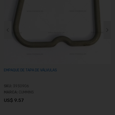
EMPAQUE DE TAPA DE VÁLVULAS
SKU:
3930906
MARCA:
CUMMINS
US$ 9.57