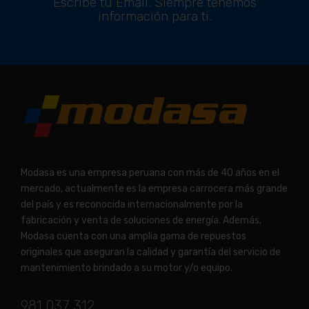
Escribe tu Email. Siempre tenemos
información para ti.
Modasa es una empresa peruana con más de 40 años en el
mercado, actualmente es la empresa carrocera más grande
del país y es reconocida internacionalmente por la
fabricación y venta de soluciones de energía. Además,
Modasa cuenta con una amplia gama de repuestos
originales que aseguran la calidad y garantía del servicio de
mantenimiento brindado a su motor y/o equipo.
981 037 312