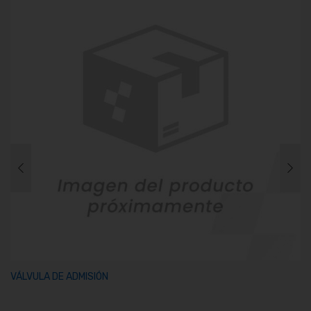
VÁLVULA DE ADMISIÓN