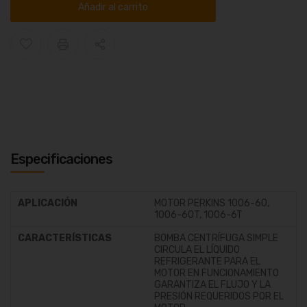
Añadir al carrito
Especificaciones
APLICACIÓN
MOTOR PERKINS 1006-60,
1006-60T, 1006-6T
CARACTERÍSTICAS
BOMBA CENTRÍFUGA SIMPLE
CIRCULA EL LÍQUIDO
REFRIGERANTE PARA EL
MOTOR EN FUNCIONAMIENTO
GARANTIZA EL FLUJO Y LA
PRESIÓN REQUERIDOS POR EL