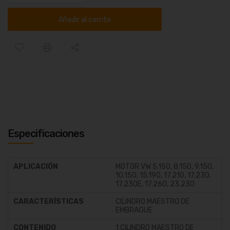
Añadir al carrito
Especificaciones
APLICACIÓN
MOTOR VW 5.150, 8.150, 9.150,
10.150, 15.190, 17.210, 17.230,
17.230E, 17.260, 23.230
CARACTERÍSTICAS
CILINDRO MAESTRO DE
EMBRAGUE
CONTENIDO
1 CILINDRO MAESTRO DE