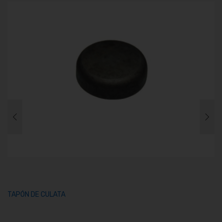
TAPÓN DE CULATA