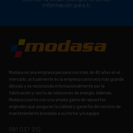
información para ti.
Modasa es una empresa peruana con más de 40 años en el
mercado, actualmente es la empresa carrocera más grande
del país y es reconocida internacionalmente por la
fabricación y venta de soluciones de energía. Además,
Modasa cuenta con una amplia gama de repuestos
originales que aseguran la calidad y garantía del servicio de
mantenimiento brindado a su motor y/o equipo.
981 037 312