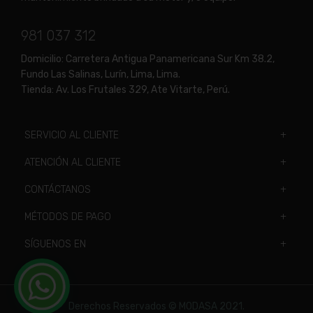
981 037 312
Domicilio:
Carretera Antigua Panamericana Sur Km 38.2,
Fundo Las Salinas, Lurín, Lima, Lima.
Tienda:
Av. Los Frutales 329, Ate Vitarte, Perú.
SERVICIO AL CLIENTE
ATENCIÓN AL CLIENTE
CONTÁCTANOS
MÉTODOS DE PAGO
SÍGUENOS EN
Derechos Reservados © MODASA 2021.