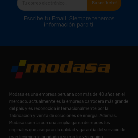
Suscríbete!
Escribe tu Email. Siempre tenemos
información para ti.
Modasa es una empresa peruana con más de 40 años en el
mercado, actualmente es la empresa carrocera más grande
del país y es reconocida internacionalmente por la
fabricación y venta de soluciones de energía. Además,
Modasa cuenta con una amplia gama de repuestos
originales que aseguran la calidad y garantía del servicio de
mantenimiento brindado a su motor y/o equipo.