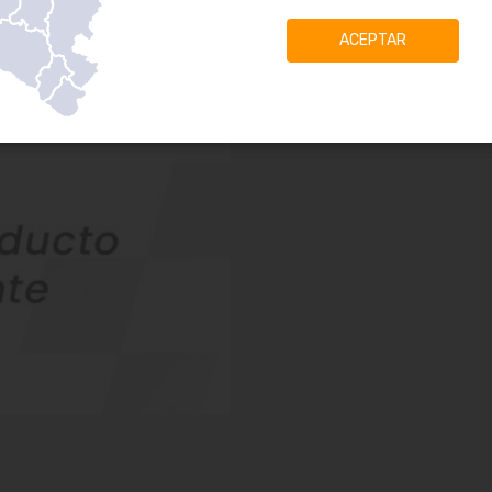
ACEPTAR