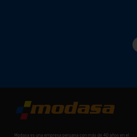
Modasa es una empresa peruana con más de 40 años en el