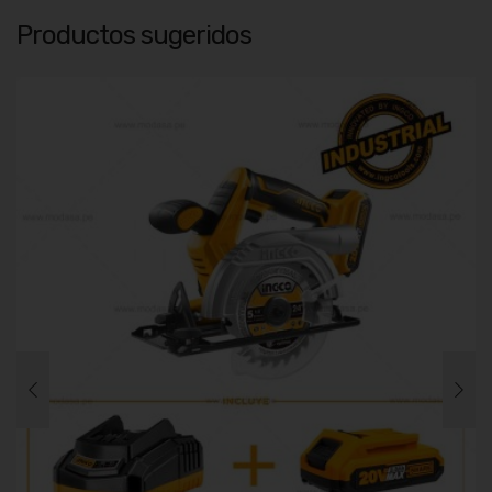
Productos sugeridos