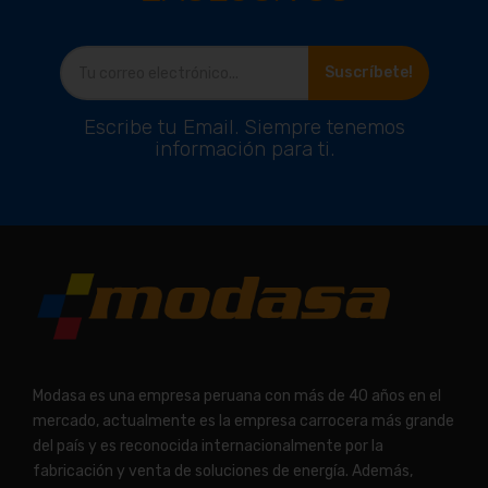
Suscríbete!
Escribe tu Email. Siempre tenemos
información para ti.
Modasa es una empresa peruana con más de 40 años en el
mercado, actualmente es la empresa carrocera más grande
del país y es reconocida internacionalmente por la
fabricación y venta de soluciones de energía. Además,