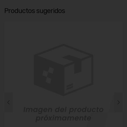
Productos sugeridos