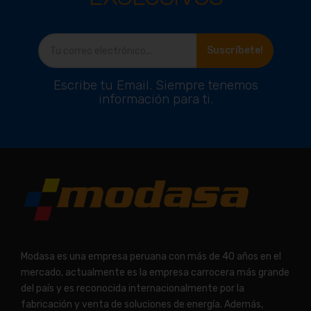
Suscríbete!
Escribe tu Email. Siempre tenemos
información para ti.
Modasa es una empresa peruana con más de 40 años en el
mercado, actualmente es la empresa carrocera más grande
del país y es reconocida internacionalmente por la
fabricación y venta de soluciones de energía. Además,