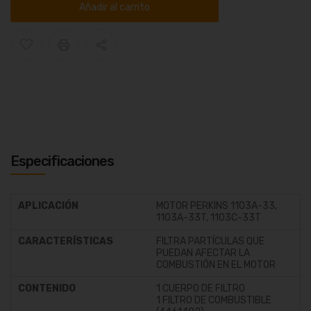
Añadir al carrito
Especificaciones
APLICACIÓN
MOTOR PERKINS 1103A-33,
1103A-33T, 1103C-33T
CARACTERÍSTICAS
FILTRA PARTÍCULAS QUE
PUEDAN AFECTAR LA
COMBUSTIÓN EN EL MOTOR
CONTENIDO
1 CUERPO DE FILTRO
1 FILTRO DE COMBUSTIBLE