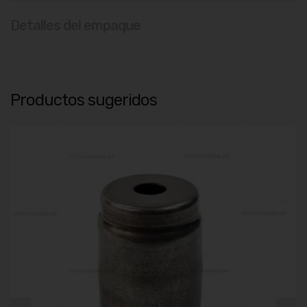
Detalles del empaque
Productos sugeridos