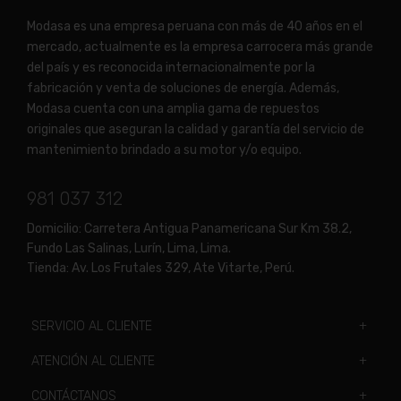
Modasa es una empresa peruana con más de 40 años en el
mercado, actualmente es la empresa carrocera más grande
del país y es reconocida internacionalmente por la
fabricación y venta de soluciones de energía. Además,
Modasa cuenta con una amplia gama de repuestos
originales que aseguran la calidad y garantía del servicio de
mantenimiento brindado a su motor y/o equipo.
981 037 312
Domicilio:
Carretera Antigua Panamericana Sur Km 38.2,
Fundo Las Salinas, Lurín, Lima, Lima.
Tienda:
Av. Los Frutales 329, Ate Vitarte, Perú.
SERVICIO AL CLIENTE
ATENCIÓN AL CLIENTE
CONTÁCTANOS