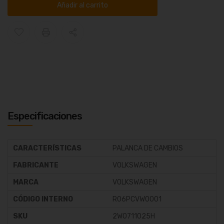
Añadir al carrito
Especificaciones
CARACTERÍSTICAS
PALANCA DE CAMBIOS
FABRICANTE
VOLKSWAGEN
MARCA
VOLKSWAGEN
CÓDIGO INTERNO
R06PCVW0001
SKU
2W0711025H