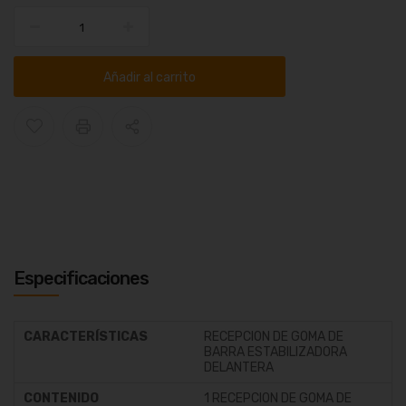
Añadir al carrito
Especificaciones
CARACTERÍSTICAS
RECEPCION DE GOMA DE
BARRA ESTABILIZADORA
DELANTERA
CONTENIDO
1 RECEPCION DE GOMA DE