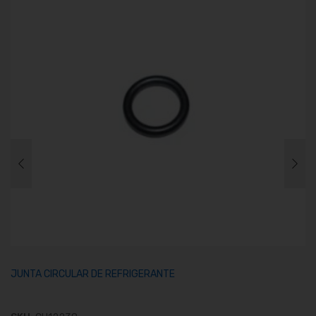
JUNTA CIRCULAR DE REFRIGERANTE