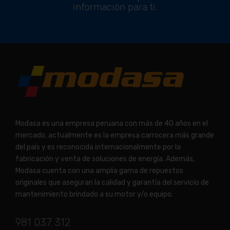
información para ti.
Modasa es una empresa peruana con más de 40 años en el
mercado, actualmente es la empresa carrocera más grande
del país y es reconocida internacionalmente por la
fabricación y venta de soluciones de energía. Además,
Modasa cuenta con una amplia gama de repuestos
originales que aseguran la calidad y garantía del servicio de
mantenimiento brindado a su motor y/o equipo.
981 037 312