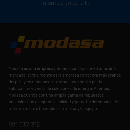
información para ti.
Modasa es una empresa peruana con más de 40 años en el
mercado, actualmente es la empresa carrocera más grande
del país y es reconocida internacionalmente por la
fabricación y venta de soluciones de energía. Además,
Modasa cuenta con una amplia gama de repuestos
originales que aseguran la calidad y garantía del servicio de
mantenimiento brindado a su motor y/o equipo.
981 037 312