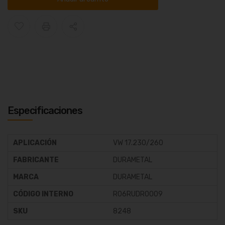
Especificaciones
APLICACIÓN
VW 17.230/260
FABRICANTE
DURAMETAL
MARCA
DURAMETAL
CÓDIGO INTERNO
R06RUDR0009
SKU
8248