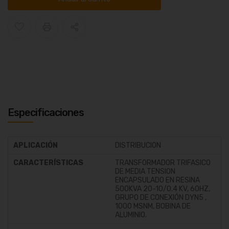
Especificaciones
APLICACIÓN
DISTRIBUCION
CARACTERÍSTICAS
TRANSFORMADOR TRIFASICO
DE MEDIA TENSION
ENCAPSULADO EN RESINA
500KVA 20-10/0.4 KV, 60HZ,
GRUPO DE CONEXIÓN DYN5 ,
1000 MSNM, BOBINA DE
ALUMINIO.