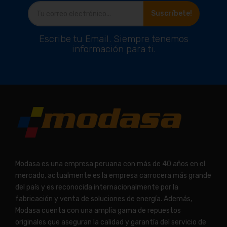
Suscríbete!
Escribe tu Email. Siempre tenemos
información para ti.
Modasa es una empresa peruana con más de 40 años en el
mercado, actualmente es la empresa carrocera más grande
del país y es reconocida internacionalmente por la
fabricación y venta de soluciones de energía. Además,
Modasa cuenta con una amplia gama de repuestos
originales que aseguran la calidad y garantía del servicio de