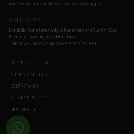
mantenimiento brindado a su motor y/o equipo.
981 037 312
Domicilio:
Carretera Antigua Panamericana Sur Km 38.2,
Fundo Las Salinas, Lurín, Lima, Lima.
Tienda:
Av. Los Frutales 329, Ate Vitarte, Perú.
SERVICIO AL CLIENTE
ATENCIÓN AL CLIENTE
CONTÁCTANOS
MÉTODOS DE PAGO
SÍGUENOS EN