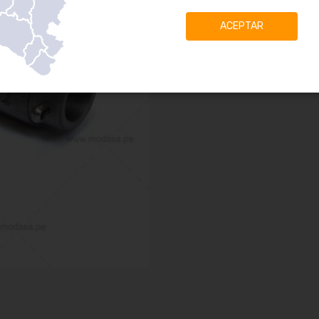
ACEPTAR