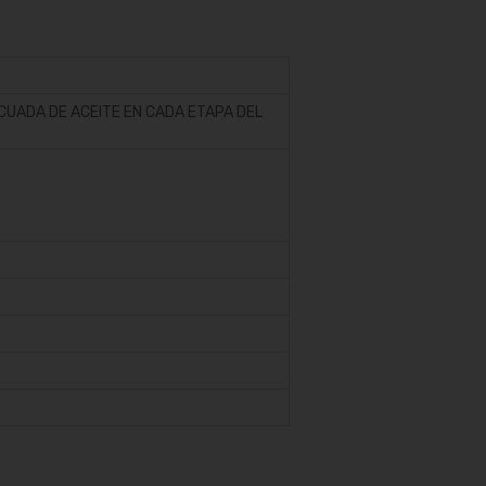
CUADA DE ACEITE EN CADA ETAPA DEL