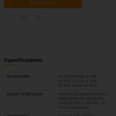
Añadir al carrito
Especificaciones
APLICACIÓN
MOTOR PERKINS 4.248,
4.2482, T4.236, 6.354,
T6.354, 6.3541, 6.3542
CARACTERÍSTICAS
CREA UN SELLADO HERMÉTICO
PARA GENERAR UNA BUENA
COMBUSTIÓN Y LIBERAR LOS
GASES DE ESCAPE