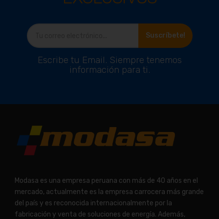
Suscríbete!
Escribe tu Email. Siempre tenemos
información para ti.
Modasa es una empresa peruana con más de 40 años en el
mercado, actualmente es la empresa carrocera más grande
del país y es reconocida internacionalmente por la
fabricación y venta de soluciones de energía. Además,