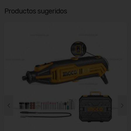
Productos sugeridos