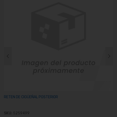
RETEN DE CIGÜEÑAL POSTERIOR
SKU:
5259499