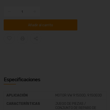
Añadir al carrito
Especificaciones
APLICACIÓN
MOTOR VW 9.150OD, 9.150EOD
CARACTERÍSTICAS
JUEGO DE PIEZAS /
CONJUNTO DE REPARO DE