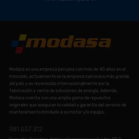
Modasa es una empresa peruana con más de 40 años en el
mercado, actualmente es la empresa carrocera más grande
del país y es reconocida internacionalmente por la
fabricación y venta de soluciones de energía. Además,
Modasa cuenta con una amplia gama de repuestos
originales que aseguran la calidad y garantía del servicio de
mantenimiento brindado a su motor y/o equipo.
981 037 312